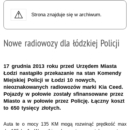
Strona znajduje się w archiwum.
Nowe radiowozy dla łódzkiej Policji
17 grudnia 2013 roku przed Urzędem Miasta
Łodzi nastąpiło przekazanie na stan Komendy
Miejskiej Policji w Łodzi 10 nowych,
nieoznakowanych radiowozów marki Kia Ceed.
Pojazdy w połowie zostały sfinansowane przez
Miasto a w połowie przez Policję. Łączny koszt
to 650 tysięcy złotych.
Auta te o mocy 135 KM mogą rozwinąć prędkość max