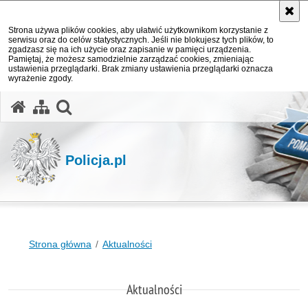
Strona używa plików cookies, aby ułatwić użytkownikom korzystanie z
serwisu oraz do celów statystycznych. Jeśli nie blokujesz tych plików, to
zgadzasz się na ich użycie oraz zapisanie w pamięci urządzenia.
Pamiętaj, że możesz samodzielnie zarządzać cookies, zmieniając
ustawienia przeglądarki. Brak zmiany ustawienia przeglądarki oznacza
wyrażenie zgody.
otwórz wyszukiwarkę
Policja.pl
Strona główna
Aktualności
Aktualności