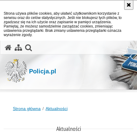
Strona używa plików cookies, aby ułatwić użytkownikom korzystanie z
serwisu oraz do celów statystycznych. Jeśli nie blokujesz tych plików, to
zgadzasz się na ich użycie oraz zapisanie w pamięci urządzenia.
Pamiętaj, że możesz samodzielnie zarządzać cookies, zmieniając
ustawienia przeglądarki. Brak zmiany ustawienia przeglądarki oznacza
wyrażenie zgody.
otwórz wyszukiwarkę
Policja.pl
Strona główna
Aktualności
Aktualności