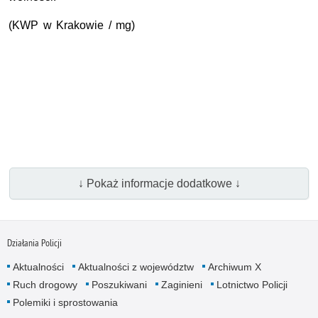
(KWP w Krakowie / mg)
↓ Pokaż informacje dodatkowe ↓
Działania Policji
Aktualności
Aktualności z województw
Archiwum X
Ruch drogowy
Poszukiwani
Zaginieni
Lotnictwo Policji
Polemiki i sprostowania