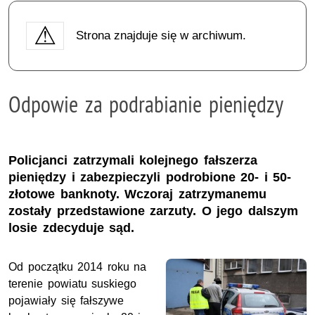
Strona znajduje się w archiwum.
Odpowie za podrabianie pieniędzy
Policjanci zatrzymali kolejnego fałszerza
pieniędzy i zabezpieczyli podrobione 20- i 50-
złotowe banknoty. Wczoraj zatrzymanemu
zostały przedstawione zarzuty. O jego dalszym
losie zdecyduje sąd.
Od początku 2014 roku na
terenie powiatu suskiego
pojawiały się fałszywe