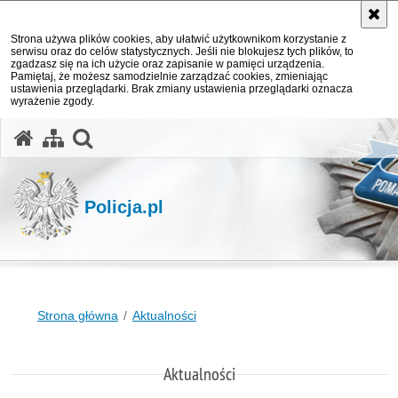
Strona używa plików cookies, aby ułatwić użytkownikom korzystanie z
serwisu oraz do celów statystycznych. Jeśli nie blokujesz tych plików, to
zgadzasz się na ich użycie oraz zapisanie w pamięci urządzenia.
Pamiętaj, że możesz samodzielnie zarządzać cookies, zmieniając
ustawienia przeglądarki. Brak zmiany ustawienia przeglądarki oznacza
wyrażenie zgody.
otwórz wyszukiwarkę
Policja.pl
Strona główna
Aktualności
Aktualności