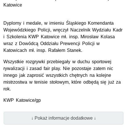
Katowice
Dyplomy i medale, w imieniu Śląskiego Komendanta
Wojewódzkiego Policji, wręczył Naczelnik Wydziału Kadr
i Szkolenia KWP Katowice mł. insp. Mirosław Kolasa
wraz z Dowódcą Oddziału Prewencji Policji w
Katowicach mł. insp. Rafałem Stanek.
Wszystkie rozgrywki przebiegały w duchu sportowej
rywalizacji i zasad fair play. Nie pozostaje zatem nic
innego jak zaprosić wszystkich chętnych na kolejne
mistrzostwa w tenisie stołowym, które odbędą się już za
rok.
KWP Katowice/gp
↓ Pokaż informacje dodatkowe ↓