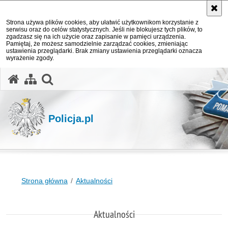
Strona używa plików cookies, aby ułatwić użytkownikom korzystanie z
serwisu oraz do celów statystycznych. Jeśli nie blokujesz tych plików, to
zgadzasz się na ich użycie oraz zapisanie w pamięci urządzenia.
Pamiętaj, że możesz samodzielnie zarządzać cookies, zmieniając
ustawienia przeglądarki. Brak zmiany ustawienia przeglądarki oznacza
wyrażenie zgody.
otwórz wyszukiwarkę
Policja.pl
Strona główna
Aktualności
Aktualności