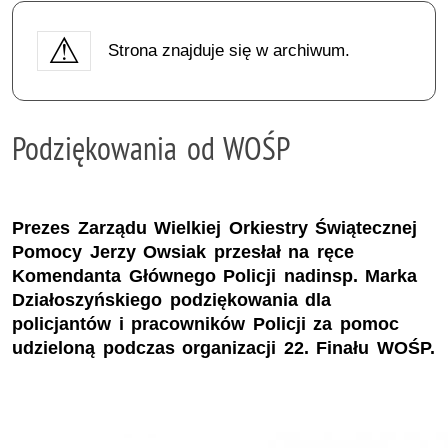
Strona znajduje się w archiwum.
Podziękowania od WOŚP
Prezes Zarządu Wielkiej Orkiestry Świątecznej
Pomocy Jerzy Owsiak przesłał na ręce
Komendanta Głównego Policji nadinsp. Marka
Działoszyńskiego podziękowania dla
policjantów i pracowników Policji za pomoc
udzieloną podczas organizacji 22. Finału WOŚP.