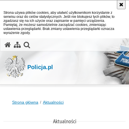
Strona używa plików cookies, aby ułatwić użytkownikom korzystanie z
serwisu oraz do celów statystycznych. Jeśli nie blokujesz tych plików, to
zgadzasz się na ich użycie oraz zapisanie w pamięci urządzenia.
Pamiętaj, że możesz samodzielnie zarządzać cookies, zmieniając
ustawienia przeglądarki. Brak zmiany ustawienia przeglądarki oznacza
wyrażenie zgody.
otwórz wyszukiwarkę
Policja.pl
Strona główna
Aktualności
Aktualności