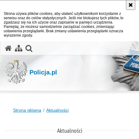
Strona używa plików cookies, aby ułatwić użytkownikom korzystanie z
serwisu oraz do celów statystycznych. Jeśli nie blokujesz tych plików, to
zgadzasz się na ich użycie oraz zapisanie w pamięci urządzenia.
Pamiętaj, że możesz samodzielnie zarządzać cookies, zmieniając
ustawienia przeglądarki. Brak zmiany ustawienia przeglądarki oznacza
wyrażenie zgody.
otwórz wyszukiwarkę
Policja.pl
Strona główna
Aktualności
Aktualności