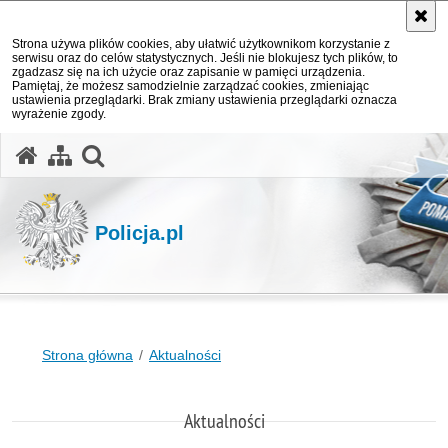
Strona używa plików cookies, aby ułatwić użytkownikom korzystanie z
serwisu oraz do celów statystycznych. Jeśli nie blokujesz tych plików, to
zgadzasz się na ich użycie oraz zapisanie w pamięci urządzenia.
Pamiętaj, że możesz samodzielnie zarządzać cookies, zmieniając
ustawienia przeglądarki. Brak zmiany ustawienia przeglądarki oznacza
wyrażenie zgody.
otwórz wyszukiwarkę
Policja.pl
Strona główna
Aktualności
Aktualności