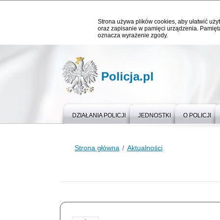
Strona używa plików cookies, aby ułatwić użyt
oraz zapisanie w pamięci urządzenia. Pamięta
oznacza wyrażenie zgody.
Policja.pl
DZIAŁANIA POLICJI
JEDNOSTKI
O POLICJI
Strona główna
Aktualności