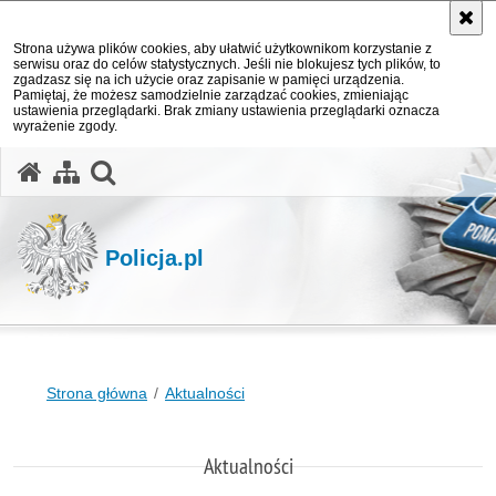
Strona używa plików cookies, aby ułatwić użytkownikom korzystanie z
serwisu oraz do celów statystycznych. Jeśli nie blokujesz tych plików, to
zgadzasz się na ich użycie oraz zapisanie w pamięci urządzenia.
Pamiętaj, że możesz samodzielnie zarządzać cookies, zmieniając
ustawienia przeglądarki. Brak zmiany ustawienia przeglądarki oznacza
wyrażenie zgody.
otwórz wyszukiwarkę
Policja.pl
Strona główna
Aktualności
Aktualności