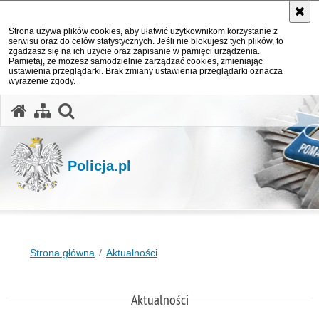
Strona używa plików cookies, aby ułatwić użytkownikom korzystanie z
serwisu oraz do celów statystycznych. Jeśli nie blokujesz tych plików, to
zgadzasz się na ich użycie oraz zapisanie w pamięci urządzenia.
Pamiętaj, że możesz samodzielnie zarządzać cookies, zmieniając
ustawienia przeglądarki. Brak zmiany ustawienia przeglądarki oznacza
wyrażenie zgody.
otwórz wyszukiwarkę
Policja.pl
Strona główna
Aktualności
Aktualności