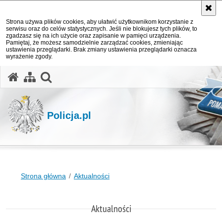
Strona używa plików cookies, aby ułatwić użytkownikom korzystanie z
serwisu oraz do celów statystycznych. Jeśli nie blokujesz tych plików, to
zgadzasz się na ich użycie oraz zapisanie w pamięci urządzenia.
Pamiętaj, że możesz samodzielnie zarządzać cookies, zmieniając
ustawienia przeglądarki. Brak zmiany ustawienia przeglądarki oznacza
wyrażenie zgody.
otwórz wyszukiwarkę
Policja.pl
Strona główna
Aktualności
Aktualności