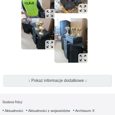
↓ Pokaż informacje dodatkowe ↓
Działania Policji
Aktualności
Aktualności z województw
Archiwum X