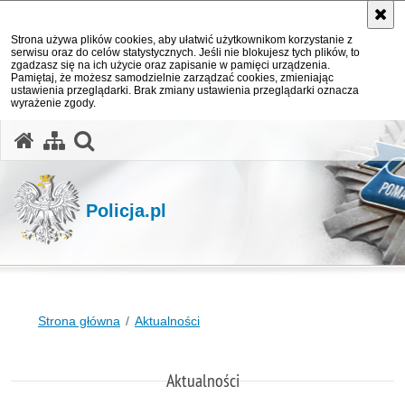
Strona używa plików cookies, aby ułatwić użytkownikom korzystanie z
serwisu oraz do celów statystycznych. Jeśli nie blokujesz tych plików, to
zgadzasz się na ich użycie oraz zapisanie w pamięci urządzenia.
Pamiętaj, że możesz samodzielnie zarządzać cookies, zmieniając
ustawienia przeglądarki. Brak zmiany ustawienia przeglądarki oznacza
wyrażenie zgody.
otwórz wyszukiwarkę
Policja.pl
Strona główna
Aktualności
Aktualności