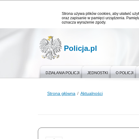
Strona używa plików cookies, aby ułatwić użyt
oraz zapisanie w pamięci urządzenia. Pamięta
oznacza wyrażenie zgody.
Policja.pl
DZIAŁANIA POLICJI
JEDNOSTKI
O POLICJI
Strona główna
Aktualności