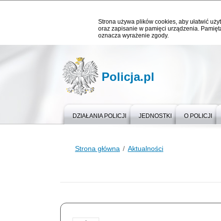
Strona używa plików cookies, aby ułatwić użyt
oraz zapisanie w pamięci urządzenia. Pamięta
oznacza wyrażenie zgody.
Policja.pl
DZIAŁANIA POLICJI
JEDNOSTKI
O POLICJI
Strona główna
Aktualności