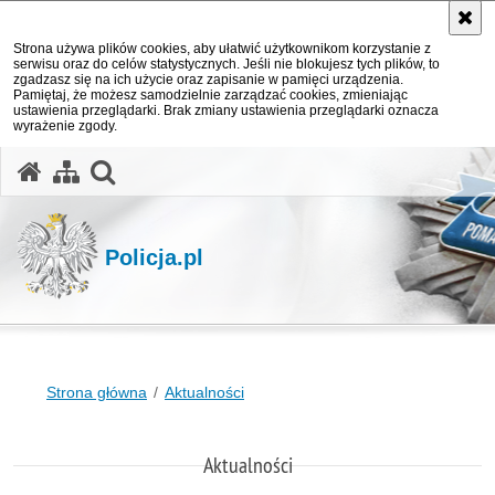
Strona używa plików cookies, aby ułatwić użytkownikom korzystanie z
serwisu oraz do celów statystycznych. Jeśli nie blokujesz tych plików, to
zgadzasz się na ich użycie oraz zapisanie w pamięci urządzenia.
Pamiętaj, że możesz samodzielnie zarządzać cookies, zmieniając
ustawienia przeglądarki. Brak zmiany ustawienia przeglądarki oznacza
wyrażenie zgody.
otwórz wyszukiwarkę
Policja.pl
Strona główna
Aktualności
Aktualności