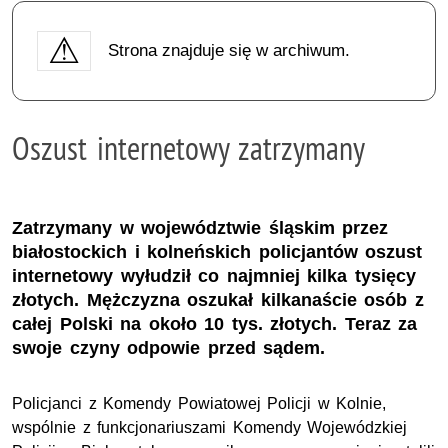
Strona znajduje się w archiwum.
Oszust internetowy zatrzymany
Zatrzymany w województwie śląskim przez
białostockich i kolneńskich policjantów oszust
internetowy wyłudził co najmniej kilka tysięcy
złotych. Mężczyzna oszukał kilkanaście osób z
całej Polski na około 10 tys. złotych. Teraz za
swoje czyny odpowie przed sądem.
Policjanci z Komendy Powiatowej Policji w Kolnie,
wspólnie z funkcjonariuszami Komendy Wojewódzkiej