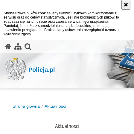
Strona używa plików cookies, aby ułatwić użytkownikom korzystanie z
serwisu oraz do celów statystycznych. Jeśli nie blokujesz tych plików, to
zgadzasz się na ich użycie oraz zapisanie w pamięci urządzenia.
Pamiętaj, że możesz samodzielnie zarządzać cookies, zmieniając
ustawienia przeglądarki. Brak zmiany ustawienia przeglądarki oznacza
wyrażenie zgody.
otwórz wyszukiwarkę
Policja.pl
Strona główna
Aktualności
Aktualności