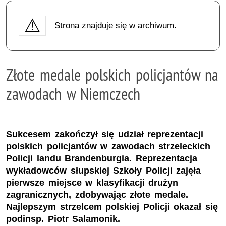
Strona znajduje się w archiwum.
Złote medale polskich policjantów na
zawodach w Niemczech
Sukcesem zakończył się udział reprezentacji
polskich policjantów w zawodach strzeleckich
Policji landu Brandenburgia. Reprezentacja
wykładowców słupskiej Szkoły Policji zajęła
pierwsze miejsce w klasyfikacji drużyn
zagranicznych, zdobywając złote medale.
Najlepszym strzelcem polskiej Policji okazał się
podinsp. Piotr Salamonik.