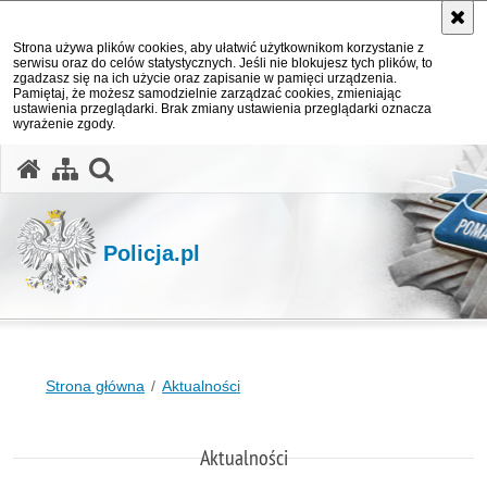
Strona używa plików cookies, aby ułatwić użytkownikom korzystanie z
serwisu oraz do celów statystycznych. Jeśli nie blokujesz tych plików, to
zgadzasz się na ich użycie oraz zapisanie w pamięci urządzenia.
Pamiętaj, że możesz samodzielnie zarządzać cookies, zmieniając
ustawienia przeglądarki. Brak zmiany ustawienia przeglądarki oznacza
wyrażenie zgody.
otwórz wyszukiwarkę
Policja.pl
Strona główna
Aktualności
Aktualności