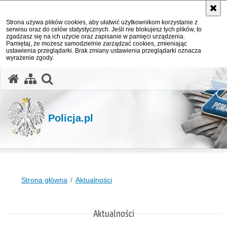
Strona używa plików cookies, aby ułatwić użytkownikom korzystanie z
serwisu oraz do celów statystycznych. Jeśli nie blokujesz tych plików, to
zgadzasz się na ich użycie oraz zapisanie w pamięci urządzenia.
Pamiętaj, że możesz samodzielnie zarządzać cookies, zmieniając
ustawienia przeglądarki. Brak zmiany ustawienia przeglądarki oznacza
wyrażenie zgody.
otwórz wyszukiwarkę
Policja.pl
Strona główna
Aktualności
Aktualności