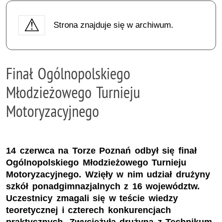
Strona znajduje się w archiwum.
Finał Ogólnopolskiego
Młodzieżowego Turnieju
Motoryzacyjnego
14 czerwca na Torze Poznań odbył się finał
Ogólnopolskiego Młodzieżowego Turnieju
Motoryzacyjnego. Wzięły w nim udział drużyny
szkół ponadgimnazjalnych z 16 województw.
Uczestnicy zmagali się w teście wiedzy
teoretycznej i czterech konkurencjach