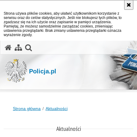
Strona używa plików cookies, aby ułatwić użytkownikom korzystanie z
serwisu oraz do celów statystycznych. Jeśli nie blokujesz tych plików, to
zgadzasz się na ich użycie oraz zapisanie w pamięci urządzenia.
Pamiętaj, że możesz samodzielnie zarządzać cookies, zmieniając
ustawienia przeglądarki. Brak zmiany ustawienia przeglądarki oznacza
wyrażenie zgody.
otwórz wyszukiwarkę
Policja.pl
Strona główna
Aktualności
Aktualności