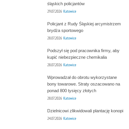
śląskich policjantów
29.07.2026
Katowice
Policjant z Rudy Śląskiej arcymistrzem
brydża sportowego
28.07.2026
Katowice
Podszył się pod pracownika firmy, aby
kupić niebezpieczne chemikalia
28.07.2026
Katowice
Wprowadzał do obrotu wykorzystane
bony towarowe. Straty oszacowano na
ponad 800 tysięcy złotych
28.07.2026
Katowice
Dzielnicowi zlikwidowali plantację konopi
24.07.2026
Katowice