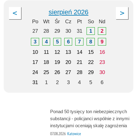
sierpień 2026
Po
Wt
Śr
Cz
Pt
So
Nd
27
28
29
30
31
1
2
3
4
5
6
7
8
9
10
11
12
13
14
15
16
17
18
19
20
21
22
23
24
25
26
27
28
29
30
31
1
2
3
4
5
6
Ponad 50 tysięcy ton niebezpiecznych
substancji - policjanci wspólnie z innymi
instytucjami oceniają skalę zagrożenia
07.08.2026
Katowice