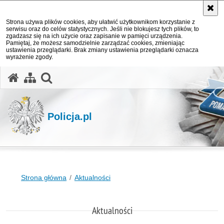
Strona używa plików cookies, aby ułatwić użytkownikom korzystanie z
serwisu oraz do celów statystycznych. Jeśli nie blokujesz tych plików, to
zgadzasz się na ich użycie oraz zapisanie w pamięci urządzenia.
Pamiętaj, że możesz samodzielnie zarządzać cookies, zmieniając
ustawienia przeglądarki. Brak zmiany ustawienia przeglądarki oznacza
wyrażenie zgody.
otwórz wyszukiwarkę
Policja.pl
Strona główna
Aktualności
Aktualności