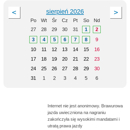
sierpień 2026
Po
Wt
Śr
Cz
Pt
So
Nd
27
28
29
30
31
1
2
3
4
5
6
7
8
9
10
11
12
13
14
15
16
17
18
19
20
21
22
23
24
25
26
27
28
29
30
31
1
2
3
4
5
6
Internet nie jest anonimowy. Brawurowa
jazda uwieczniona na nagraniu
zakończyła się wysokimi mandatami i
utratą prawa jazdy