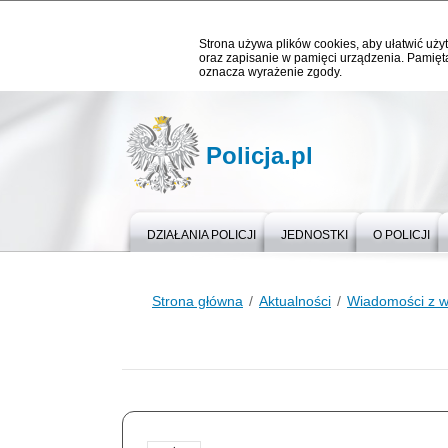
Strona używa plików cookies, aby ułatwić użyt
oraz zapisanie w pamięci urządzenia. Pamięta
oznacza wyrażenie zgody.
Policja.pl
DZIAŁANIA POLICJI
JEDNOSTKI
O POLICJI
Strona główna
Aktualności
Wiadomości z 