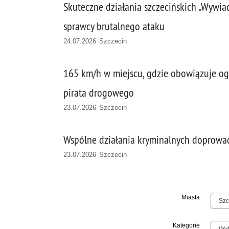
Skuteczne działania szczecińskich „Wywi
sprawcy brutalnego ataku
24.07.2026 Szczecin
165 km/h w miejscu, gdzie obowiązuje ogr
pirata drogowego
23.07.2026 Szczecin
Wspólne działania kryminalnych doprowa
23.07.2026 Szczecin
Miasta
Kategorie