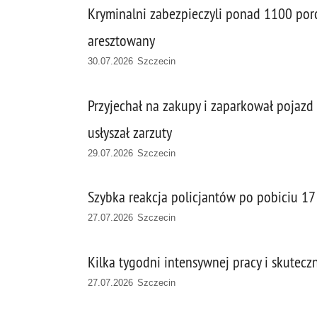
Kryminalni zabezpieczyli ponad 1100 porc
aresztowany
30.07.2026 Szczecin
Przyjechał na zakupy i zaparkował pojaz
usłyszał zarzuty
29.07.2026 Szczecin
Szybka reakcja policjantów po pobiciu 17 
27.07.2026 Szczecin
Kilka tygodni intensywnej pracy i skutec
27.07.2026 Szczecin