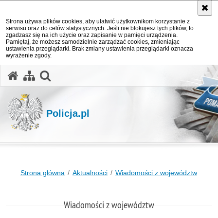
Strona używa plików cookies, aby ułatwić użytkownikom korzystanie z
serwisu oraz do celów statystycznych. Jeśli nie blokujesz tych plików, to
zgadzasz się na ich użycie oraz zapisanie w pamięci urządzenia.
Pamiętaj, że możesz samodzielnie zarządzać cookies, zmieniając
ustawienia przeglądarki. Brak zmiany ustawienia przeglądarki oznacza
wyrażenie zgody.
otwórz wyszukiwarkę
Policja.pl
Strona główna
Aktualności
Wiadomości z województw
Wiadomości z województw