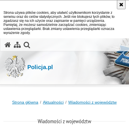
Strona używa plików cookies, aby ułatwić użytkownikom korzystanie z
serwisu oraz do celów statystycznych. Jeśli nie blokujesz tych plików, to
zgadzasz się na ich użycie oraz zapisanie w pamięci urządzenia.
Pamiętaj, że możesz samodzielnie zarządzać cookies, zmieniając
ustawienia przeglądarki. Brak zmiany ustawienia przeglądarki oznacza
wyrażenie zgody.
otwórz wyszukiwarkę
Policja.pl
Strona główna
Aktualności
Wiadomości z województw
Wiadomości z województw