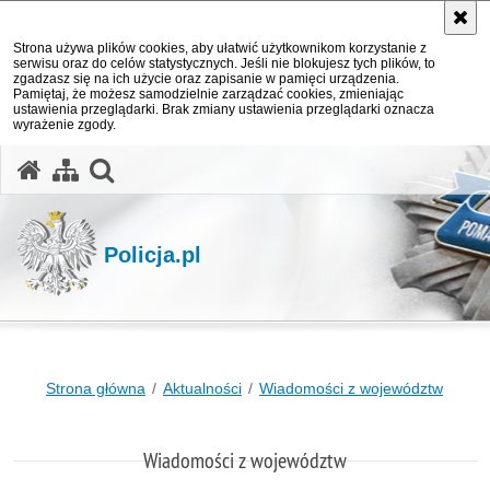
Strona używa plików cookies, aby ułatwić użytkownikom korzystanie z
serwisu oraz do celów statystycznych. Jeśli nie blokujesz tych plików, to
zgadzasz się na ich użycie oraz zapisanie w pamięci urządzenia.
Pamiętaj, że możesz samodzielnie zarządzać cookies, zmieniając
ustawienia przeglądarki. Brak zmiany ustawienia przeglądarki oznacza
wyrażenie zgody.
otwórz wyszukiwarkę
Policja.pl
Strona główna
Aktualności
Wiadomości z województw
Wiadomości z województw