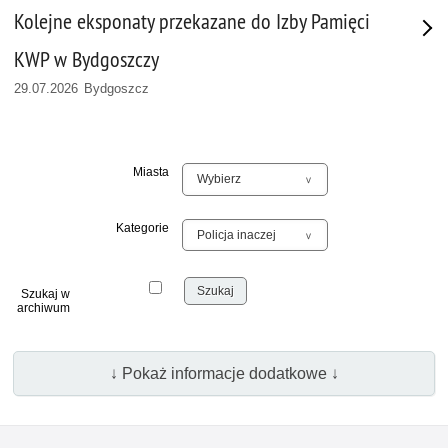
Kolejne eksponaty przekazane do Izby Pamięci
KWP w Bydgoszczy
29.07.2026 Bydgoszcz
Miasta
Kategorie
Szukaj w
archiwum
↓ Pokaż informacje dodatkowe ↓