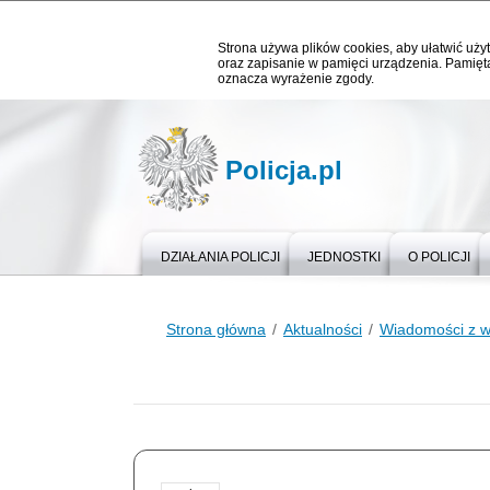
Strona używa plików cookies, aby ułatwić użyt
oraz zapisanie w pamięci urządzenia. Pamięta
oznacza wyrażenie zgody.
Policja.pl
DZIAŁANIA POLICJI
JEDNOSTKI
O POLICJI
Strona główna
Aktualności
Wiadomości z 