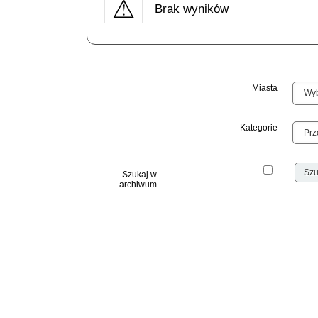
Brak wyników
Miasta
Kategorie
Szukaj w
archiwum