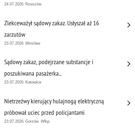
24.07.2026 Rzeszów
Zlekceważył sądowy zakaz. Usłyszał aż 16
zarzutów
23.07.2026 Wrocław
Sądowy zakaz, podejrzane substancje i
poszukiwana pasażerka...
23.07.2026 Katowice
Nietrzeźwy kierujący hulajnogą elektryczną
próbował uciec przed policjantami
23.07.2026 Gorzów Wlkp.