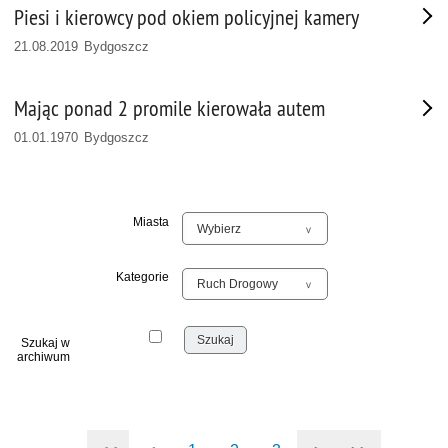
Piesi i kierowcy pod okiem policyjnej kamery
21.08.2019 Bydgoszcz
Mając ponad 2 promile kierowała autem
01.01.1970 Bydgoszcz
Miasta
Kategorie
Szukaj w
archiwum