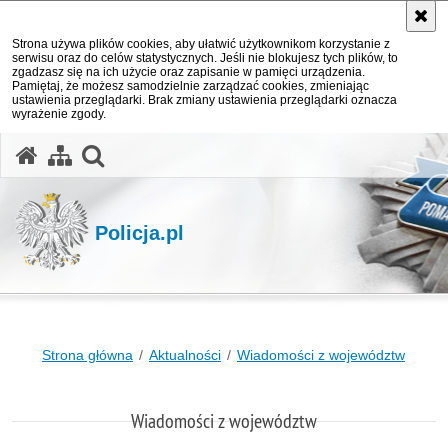
Strona używa plików cookies, aby ułatwić użytkownikom korzystanie z
serwisu oraz do celów statystycznych. Jeśli nie blokujesz tych plików, to
zgadzasz się na ich użycie oraz zapisanie w pamięci urządzenia.
Pamiętaj, że możesz samodzielnie zarządzać cookies, zmieniając
ustawienia przeglądarki. Brak zmiany ustawienia przeglądarki oznacza
wyrażenie zgody.
otwórz wyszukiwarkę
Policja.pl
Strona główna
Aktualności
Wiadomości z województw
Wiadomości z województw