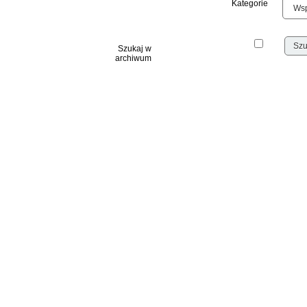
Kategorie
Szukaj w
archiwum