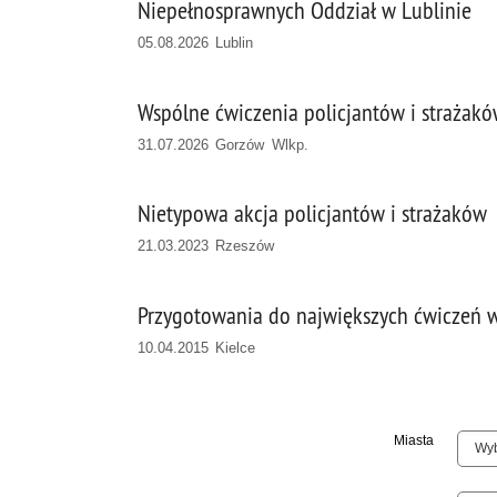
Niepełnosprawnych Oddział w Lublinie
05.08.2026 Lublin
Wspólne ćwiczenia policjantów i strażak
31.07.2026 Gorzów Wlkp.
Nietypowa akcja policjantów i strażaków
21.03.2023 Rzeszów
Przygotowania do największych ćwiczeń
10.04.2015 Kielce
Miasta