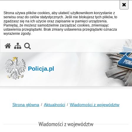
Strona używa plików cookies, aby ułatwić użytkownikom korzystanie z
serwisu oraz do celów statystycznych. Jeśli nie blokujesz tych plików, to
zgadzasz się na ich użycie oraz zapisanie w pamięci urządzenia.
Pamiętaj, że możesz samodzielnie zarządzać cookies, zmieniając
ustawienia przeglądarki. Brak zmiany ustawienia przeglądarki oznacza
wyrażenie zgody.
otwórz wyszukiwarkę
Policja.pl
Strona główna
Aktualności
Wiadomości z województw
Wiadomości z województw