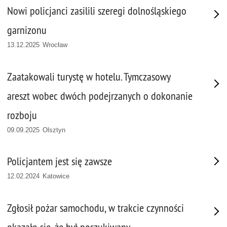
Nowi policjanci zasilili szeregi dolnośląskiego
garnizonu
13.12.2025 Wrocław
Zaatakowali turystę w hotelu. Tymczasowy
areszt wobec dwóch podejrzanych o dokonanie
rozboju
09.09.2025 Olsztyn
Policjantem jest się zawsze
12.02.2024 Katowice
Zgłosił pożar samochodu, w trakcie czynności