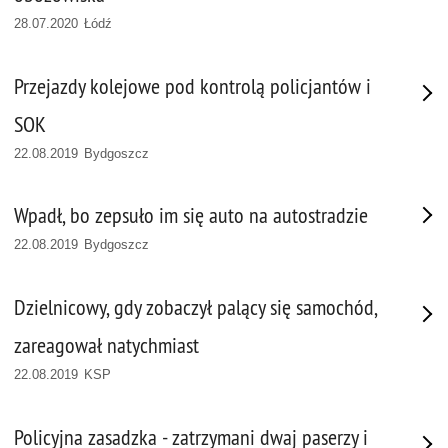
28.07.2020 Łódź
Przejazdy kolejowe pod kontrolą policjantów i
SOK
22.08.2019 Bydgoszcz
Wpadł, bo zepsuło im się auto na autostradzie
22.08.2019 Bydgoszcz
Dzielnicowy, gdy zobaczył palący się samochód,
zareagował natychmiast
22.08.2019 KSP
Policyjna zasadzka - zatrzymani dwaj paserzy i