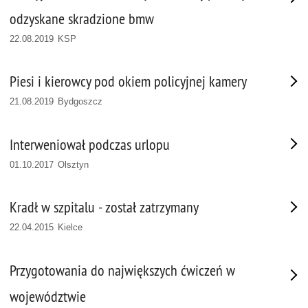
odzyskane skradzione bmw
22.08.2019 KSP
Piesi i kierowcy pod okiem policyjnej kamery
21.08.2019 Bydgoszcz
Interweniował podczas urlopu
01.10.2017 Olsztyn
Kradł w szpitalu - został zatrzymany
22.04.2015 Kielce
Przygotowania do największych ćwiczeń w
województwie