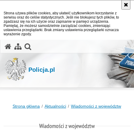
Strona używa plików cookies, aby ułatwić użytkownikom korzystanie z
serwisu oraz do celów statystycznych. Jeśli nie blokujesz tych plików, to
zgadzasz się na ich użycie oraz zapisanie w pamięci urządzenia.
Pamiętaj, że możesz samodzielnie zarządzać cookies, zmieniając
ustawienia przeglądarki. Brak zmiany ustawienia przeglądarki oznacza
wyrażenie zgody.
otwórz wyszukiwarkę
Policja.pl
Strona główna
Aktualności
Wiadomości z województw
Wiadomości z województw