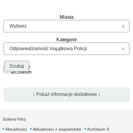
Miasta
Kategorie
Szukaj w
archiwum
↓ Pokaż informacje dodatkowe ↓
Działania Policji
Aktualności
Aktualności z województw
Archiwum X