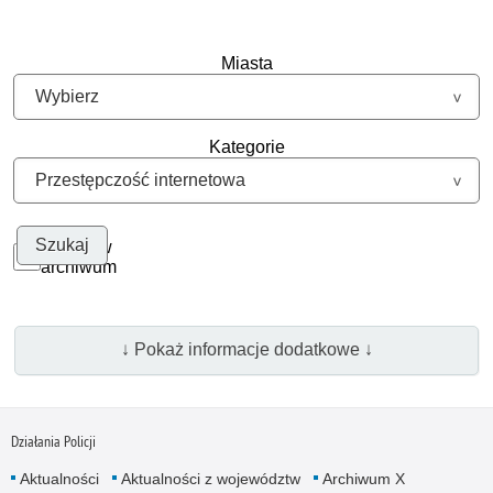
Miasta
Kategorie
Szukaj w
archiwum
↓ Pokaż informacje dodatkowe ↓
Działania Policji
Aktualności
Aktualności z województw
Archiwum X