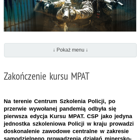
↓ Pokaż menu ↓
Zakończenie kursu MPAT
Na terenie Centrum Szkolenia Policji, po
przerwie wywołanej pandemią odbyła się
pierwsza edycja Kursu MPAT. CSP jako jedyna
jednostka szkoleniowa Policji w kraju prowadzi
doskonalenie zawodowe centralne w zakresie
samodzielnego prowadzenia działań minersko-