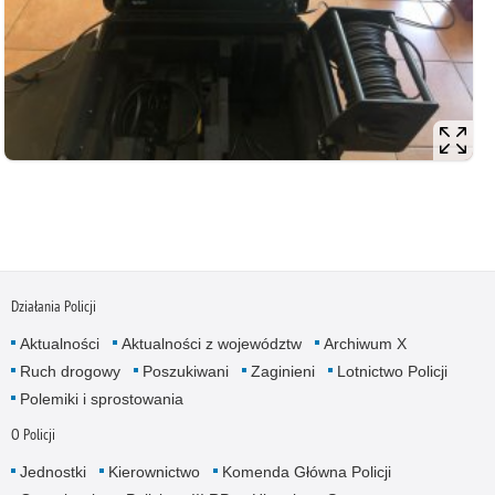
Działania Policji
Aktualności
Aktualności z województw
Archiwum X
Ruch drogowy
Poszukiwani
Zaginieni
Lotnictwo Policji
Polemiki i sprostowania
O Policji
Jednostki
Kierownictwo
Komenda Główna Policji