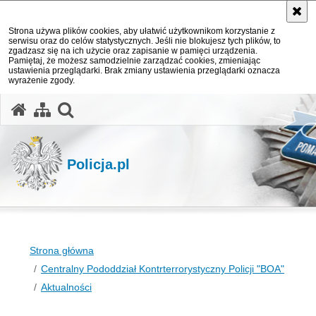
Strona używa plików cookies, aby ułatwić użytkownikom korzystanie z
serwisu oraz do celów statystycznych. Jeśli nie blokujesz tych plików, to
zgadzasz się na ich użycie oraz zapisanie w pamięci urządzenia.
Pamiętaj, że możesz samodzielnie zarządzać cookies, zmieniając
ustawienia przeglądarki. Brak zmiany ustawienia przeglądarki oznacza
wyrażenie zgody.
otwórz wyszukiwarkę
Policja.pl
Strona główna
Centralny Pododdział Kontrterrorystyczny Policji "BOA"
Aktualności