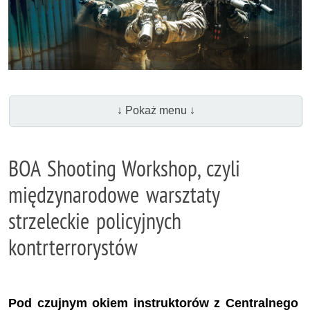
↓ Pokaż menu ↓
BOA Shooting Workshop, czyli
międzynarodowe warsztaty
strzeleckie policyjnych
kontrterrorystów
Pod czujnym okiem instruktorów z Centralnego