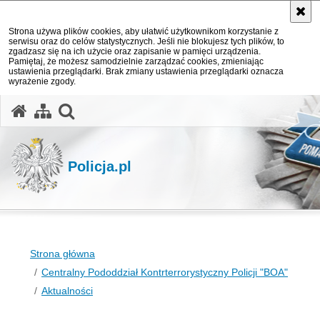
Strona używa plików cookies, aby ułatwić użytkownikom korzystanie z
serwisu oraz do celów statystycznych. Jeśli nie blokujesz tych plików, to
zgadzasz się na ich użycie oraz zapisanie w pamięci urządzenia.
Pamiętaj, że możesz samodzielnie zarządzać cookies, zmieniając
ustawienia przeglądarki. Brak zmiany ustawienia przeglądarki oznacza
wyrażenie zgody.
otwórz wyszukiwarkę
Policja.pl
Strona główna
Centralny Pododdział Kontrterrorystyczny Policji "BOA"
Aktualności