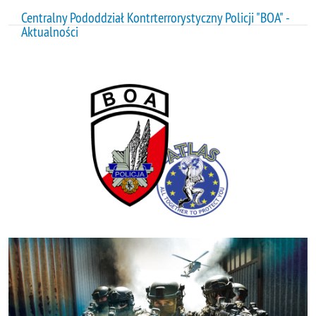
Centralny Pododdział Kontrterrorystyczny Policji "BOA" -
Aktualności