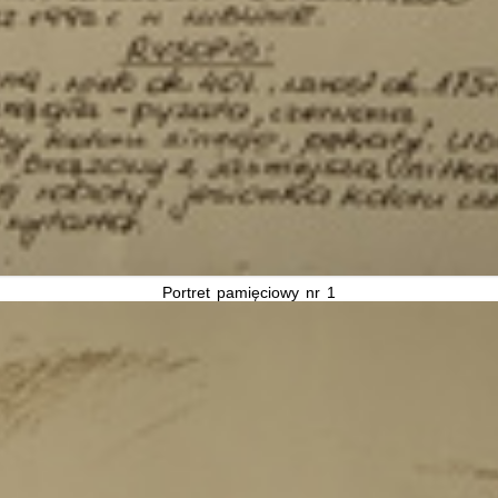
Portret pamięciowy nr 1