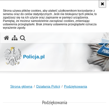
Strona używa plików cookies, aby ułatwić użytkownikom korzystanie z
serwisu oraz do celów statystycznych. Jeśli nie blokujesz tych plików, to
zgadzasz się na ich użycie oraz zapisanie w pamięci urządzenia.
Pamiętaj, że możesz samodzielnie zarządzać cookies, zmieniając
ustawienia przeglądarki. Brak zmiany ustawienia przeglądarki oznacza
wyrażenie zgody.
otwórz wyszukiwarkę
Policja.pl
Strona główna
Działania Policji
Podziękowania
Podziękowania