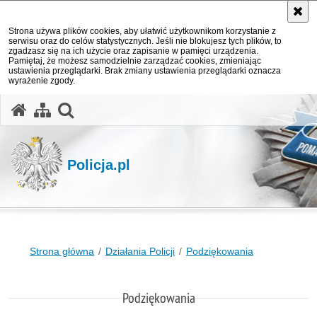
Strona używa plików cookies, aby ułatwić użytkownikom korzystanie z
serwisu oraz do celów statystycznych. Jeśli nie blokujesz tych plików, to
zgadzasz się na ich użycie oraz zapisanie w pamięci urządzenia.
Pamiętaj, że możesz samodzielnie zarządzać cookies, zmieniając
ustawienia przeglądarki. Brak zmiany ustawienia przeglądarki oznacza
wyrażenie zgody.
otwórz wyszukiwarkę
Policja.pl
Strona główna
Działania Policji
Podziękowania
Podziękowania