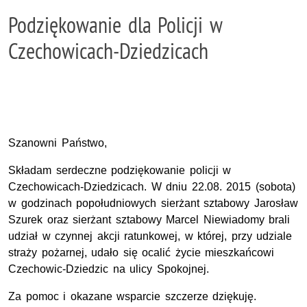
Podziękowanie dla Policji w
Czechowicach-Dziedzicach
Szanowni Państwo,
Składam serdeczne podziękowanie policji w
Czechowicach-Dziedzicach. W dniu 22.08. 2015 (sobota)
w godzinach popołudniowych sierżant sztabowy Jarosław
Szurek oraz sierżant sztabowy Marcel Niewiadomy brali
udział w czynnej akcji ratunkowej, w której, przy udziale
straży pożarnej, udało się ocalić życie mieszkańcowi
Czechowic-Dziedzic na ulicy Spokojnej.
Za pomoc i okazane wsparcie szczerze dziękuję.