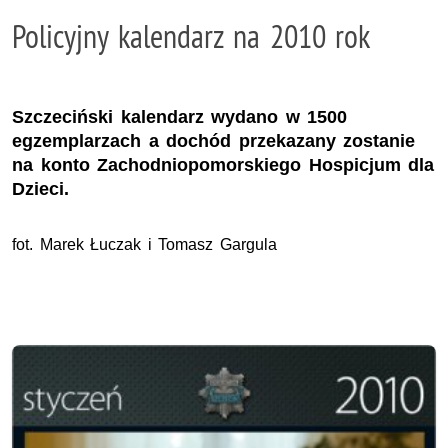
Policyjny kalendarz na 2010 rok
Szczeciński kalendarz wydano w 1500
egzemplarzach a dochód przekazany zostanie
na konto Zachodniopomorskiego Hospicjum dla
Dzieci.
fot. Marek Łuczak i Tomasz Gargula