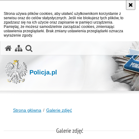
Strona używa plików cookies, aby ułatwić użytkownikom korzystanie z
serwisu oraz do celów statystycznych. Jeśli nie blokujesz tych plików, to
zgadzasz się na ich użycie oraz zapisanie w pamięci urządzenia.
Pamiętaj, że możesz samodzielnie zarządzać cookies, zmieniając
ustawienia przeglądarki. Brak zmiany ustawienia przeglądarki oznacza
wyrażenie zgody.
otwórz wyszukiwarkę
Policja.pl
Strona główna
Galerie zdjęć
Galerie zdjęć