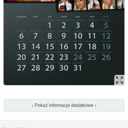
↓ Pokaż informacje dodatkowe ↓