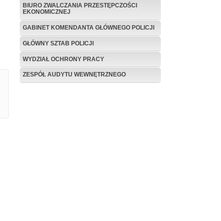
BIURO ZWALCZANIA PRZESTĘPCZOŚCI
EKONOMICZNEJ
GABINET KOMENDANTA GŁÓWNEGO POLICJI
GŁÓWNY SZTAB POLICJI
WYDZIAŁ OCHRONY PRACY
ZESPÓŁ AUDYTU WEWNĘTRZNEGO