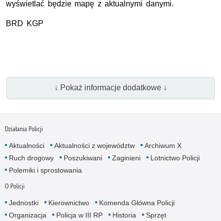
wyświetlać będzie mapę z aktualnymi danymi.
BRD
KGP
↓ Pokaż informacje dodatkowe ↓
Działania Policji
Aktualności
Aktualności z województw
Archiwum X
Ruch drogowy
Poszukiwani
Zaginieni
Lotnictwo Policji
Polemiki i sprostowania
O Policji
Jednostki
Kierownictwo
Komenda Główna Policji
Organizacja
Policja w III RP
Historia
Sprzęt