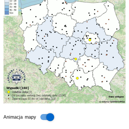
Animacja mapy