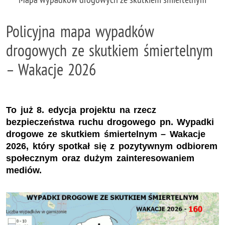
Policyjna mapa wypadków
drogowych ze skutkiem śmiertelnym
– Wakacje 2026
To już 8. edycja projektu na rzecz
bezpieczeństwa ruchu drogowego pn. Wypadki
drogowe ze skutkiem śmiertelnym – Wakacje
2026, który spotkał się z pozytywnym odbiorem
społecznym oraz dużym zainteresowaniem
mediów.