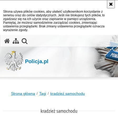
Strona używa plików cookies, aby ułatwić użytkownikom korzystanie z
serwisu oraz do celów statystycznych. Jeśli nie blokujesz tych plików, to
zgadzasz się na ich użycie oraz zapisanie w pamięci urządzenia.
Pamiętaj, że możesz samodzielnie zarządzać cookies, zmieniając
ustawienia przeglądarki. Brak zmiany ustawienia przeglądarki oznacza
wyrażenie zgody.
otwórz wyszukiwarkę
Policja.pl
Strona główna
Tagi
kradzież samochodu
kradzież samochodu