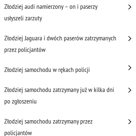
Złodziej audi namierzony – on i paserzy
usłyszeli zarzuty
Złodziej Jaguara i dwóch paserów zatrzymanych
przez policjantów
Złodziej samochodu w rękach policji
Złodziej samochodu zatrzymany już w kilka dni
po zgłoszeniu
Złodziej samochodu zatrzymany przez
policjantów