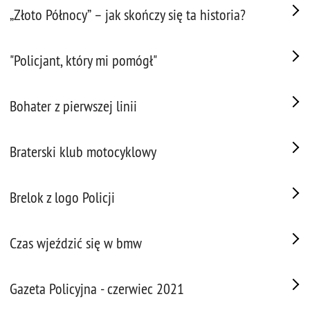
„Złoto Północy” – jak skończy się ta historia?
"Policjant, który mi pomógł"
Bohater z pierwszej linii
Braterski klub motocyklowy
Brelok z logo Policji
Czas wjeździć się w bmw
Gazeta Policyjna - czerwiec 2021