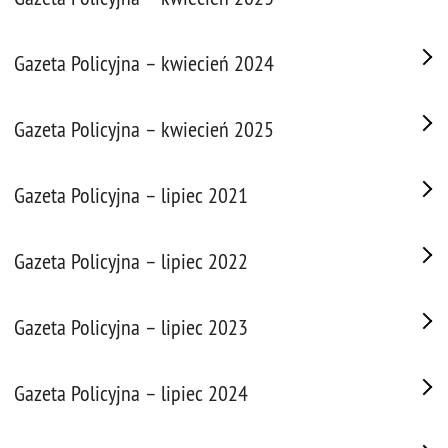
Gazeta Policyjna – kwiecień 2024
Gazeta Policyjna – kwiecień 2025
Gazeta Policyjna – lipiec 2021
Gazeta Policyjna – lipiec 2022
Gazeta Policyjna – lipiec 2023
Gazeta Policyjna – lipiec 2024