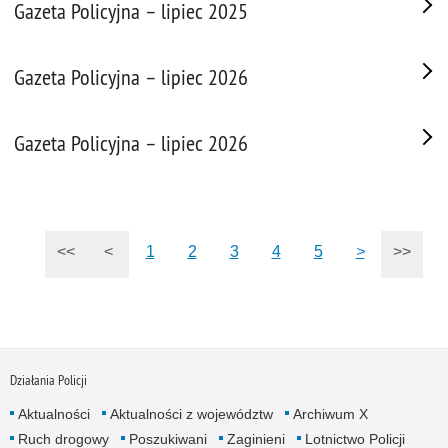
Gazeta Policyjna – lipiec 2025
Gazeta Policyjna – lipiec 2026
Gazeta Policyjna – lipiec 2026
<<
<
1
2
3
4
5
>
>>
Działania Policji
Aktualności
Aktualności z województw
Archiwum X
Ruch drogowy
Poszukiwani
Zaginieni
Lotnictwo Policji