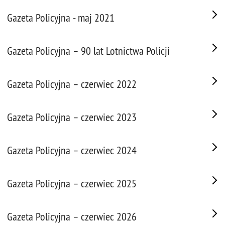
Gazeta Policyjna - maj 2021
Gazeta Policyjna – 90 lat Lotnictwa Policji
Gazeta Policyjna – czerwiec 2022
Gazeta Policyjna – czerwiec 2023
Gazeta Policyjna – czerwiec 2024
Gazeta Policyjna – czerwiec 2025
Gazeta Policyjna – czerwiec 2026