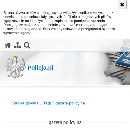
Strona używa plików cookies, aby ułatwić użytkownikom korzystanie z
serwisu oraz do celów statystycznych. Jeśli nie blokujesz tych plików, to
zgadzasz się na ich użycie oraz zapisanie w pamięci urządzenia.
Pamiętaj, że możesz samodzielnie zarządzać cookies, zmieniając
ustawienia przeglądarki. Brak zmiany ustawienia przeglądarki oznacza
wyrażenie zgody.
otwórz wyszukiwarkę
Policja.pl
Strona główna
Tagi
gazeta policyjna
gazeta policyjna