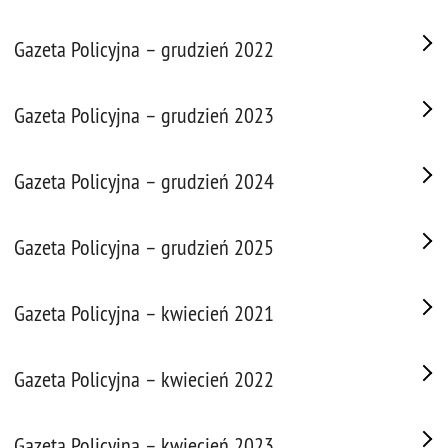
Gazeta Policyjna – grudzień 2022
Gazeta Policyjna – grudzień 2023
Gazeta Policyjna – grudzień 2024
Gazeta Policyjna – grudzień 2025
Gazeta Policyjna – kwiecień 2021
Gazeta Policyjna – kwiecień 2022
Gazeta Policyjna – kwiecień 2023