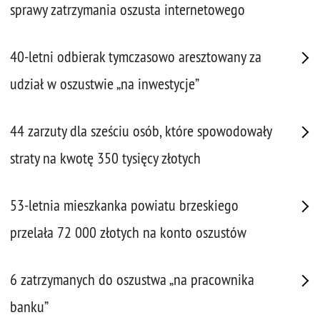
sprawy zatrzymania oszusta internetowego
40-letni odbierak tymczasowo aresztowany za
udział w oszustwie „na inwestycje”
44 zarzuty dla sześciu osób, które spowodowały
straty na kwotę 350 tysięcy złotych
53-letnia mieszkanka powiatu brzeskiego
przelała 72 000 złotych na konto oszustów
6 zatrzymanych do oszustwa „na pracownika
banku”