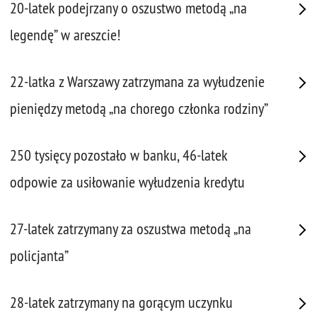
20-latek podejrzany o oszustwo metodą „na
legendę” w areszcie!
22-latka z Warszawy zatrzymana za wyłudzenie
pieniędzy metodą „na chorego członka rodziny”
250 tysięcy pozostało w banku, 46-latek
odpowie za usiłowanie wyłudzenia kredytu
27-latek zatrzymany za oszustwa metodą „na
policjanta”
28-latek zatrzymany na gorącym uczynku