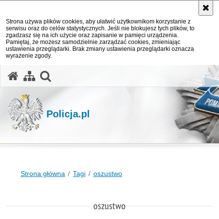
Strona używa plików cookies, aby ułatwić użytkownikom korzystanie z
serwisu oraz do celów statystycznych. Jeśli nie blokujesz tych plików, to
zgadzasz się na ich użycie oraz zapisanie w pamięci urządzenia.
Pamiętaj, że możesz samodzielnie zarządzać cookies, zmieniając
ustawienia przeglądarki. Brak zmiany ustawienia przeglądarki oznacza
wyrażenie zgody.
otwórz wyszukiwarkę
Policja.pl
Strona główna
Tagi
oszustwo
oszustwo