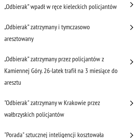
„Odbierak” wpadł w ręce kieleckich policjantów
„Odbierak” zatrzymany i tymczasowo
aresztowany
„Odbierak” zatrzymany przez policjantów z
Kamiennej Góry. 26-latek trafił na 3 miesiące do
aresztu
"Odbierak" zatrzymany w Krakowie przez
wałbrzyskich policjantów
"Porada" sztucznej inteligencji kosztowała