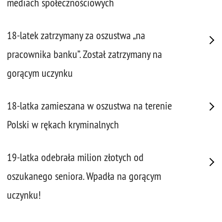
mediach społecznościowych
18-latek zatrzymany za oszustwa „na
pracownika banku”. Został zatrzymany na
gorącym uczynku
18-latka zamieszana w oszustwa na terenie
Polski w rękach kryminalnych
19-latka odebrała milion złotych od
oszukanego seniora. Wpadła na gorącym
uczynku!