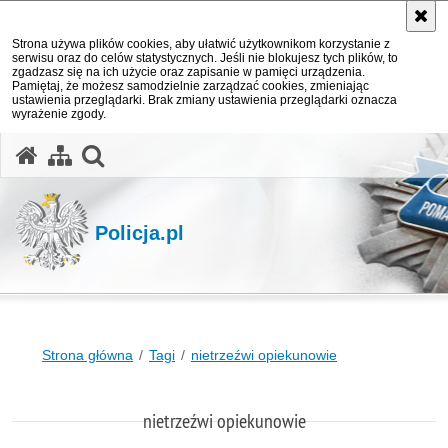
Strona używa plików cookies, aby ułatwić użytkownikom korzystanie z
serwisu oraz do celów statystycznych. Jeśli nie blokujesz tych plików, to
zgadzasz się na ich użycie oraz zapisanie w pamięci urządzenia.
Pamiętaj, że możesz samodzielnie zarządzać cookies, zmieniając
ustawienia przeglądarki. Brak zmiany ustawienia przeglądarki oznacza
wyrażenie zgody.
otwórz wyszukiwarkę
Policja.pl
Strona główna
Tagi
nietrzeźwi opiekunowie
nietrzeźwi opiekunowie