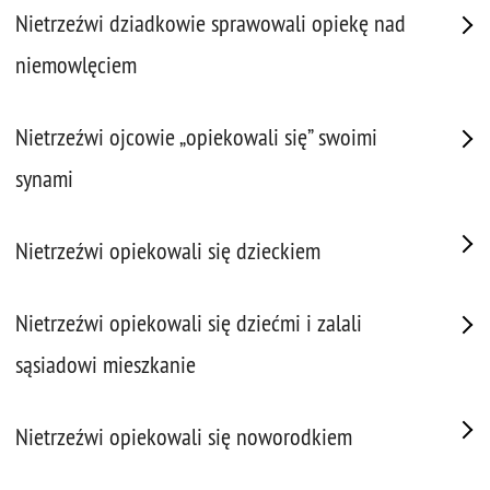
Nietrzeźwi dziadkowie sprawowali opiekę nad
niemowlęciem
Nietrzeźwi ojcowie „opiekowali się” swoimi
synami
Nietrzeźwi opiekowali się dzieckiem
Nietrzeźwi opiekowali się dziećmi i zalali
sąsiadowi mieszkanie
Nietrzeźwi opiekowali się noworodkiem