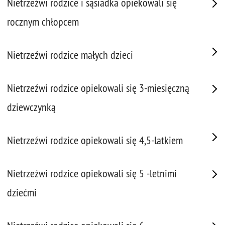
Nietrzeźwi rodzice i sąsiadka opiekowali się
rocznym chłopcem
Nietrzeźwi rodzice małych dzieci
Nietrzeźwi rodzice opiekowali się 3-miesięczną
dziewczynką
Nietrzeźwi rodzice opiekowali się 4,5-latkiem
Nietrzeźwi rodzice opiekowali się 5 -letnimi
dziećmi