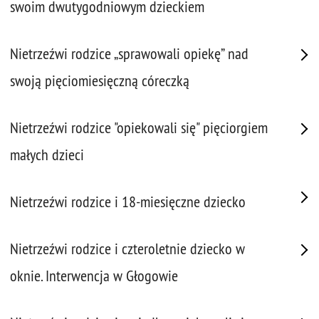
swoim dwutygodniowym dzieckiem
Nietrzeźwi rodzice „sprawowali opiekę” nad
swoją pięciomiesięczną córeczką
Nietrzeźwi rodzice "opiekowali się" pięciorgiem
małych dzieci
Nietrzeźwi rodzice i 18-miesięczne dziecko
Nietrzeźwi rodzice i czteroletnie dziecko w
oknie. Interwencja w Głogowie