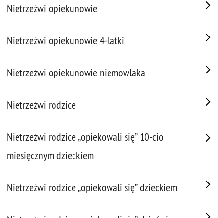
Nietrzeźwi opiekunowie
Nietrzeźwi opiekunowie 4-latki
Nietrzeźwi opiekunowie niemowlaka
Nietrzeźwi rodzice
Nietrzeźwi rodzice „opiekowali się” 10-cio
miesięcznym dzieckiem
Nietrzeźwi rodzice „opiekowali się” dzieckiem