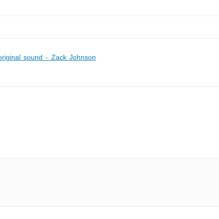
original sound - Zack Johnson