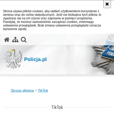
Strona używa plików cookies, aby ułatwić użytkownikom korzystanie z
serwisu oraz do celów statystycznych. Jeśli nie blokujesz tych plików, to
zgadzasz się na ich użycie oraz zapisanie w pamięci urządzenia.
Pamiętaj, że możesz samodzielnie zarządzać cookies, zmieniając
ustawienia przeglądarki. Brak zmiany ustawienia przeglądarki oznacza
wyrażenie zgody.
otwórz wyszukiwarkę
Policja.pl
Strona główna
TikTok
TikTok