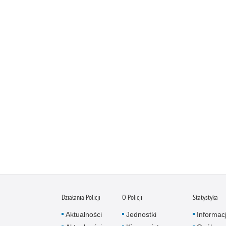
Działania Policji
O Policji
Statystyka
Aktualności
Jednostki
Informac