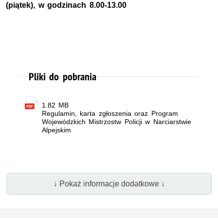
(piątek), w godzinach 8.00-13.00
Pliki do pobrania
1.82 MB
Regulamin, karta zgłoszenia oraz Program
Wojewódzkich Mistrzostw Policji w Narciarstwie
Alpejskim
↓ Pokaż informacje dodatkowe ↓