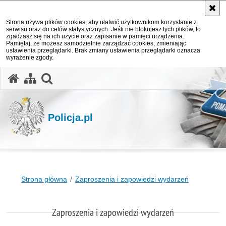
Strona używa plików cookies, aby ułatwić użytkownikom korzystanie z
serwisu oraz do celów statystycznych. Jeśli nie blokujesz tych plików, to
zgadzasz się na ich użycie oraz zapisanie w pamięci urządzenia.
Pamiętaj, że możesz samodzielnie zarządzać cookies, zmieniając
ustawienia przeglądarki. Brak zmiany ustawienia przeglądarki oznacza
wyrażenie zgody.
otwórz wyszukiwarkę
Policja.pl
Strona główna
Zaproszenia i zapowiedzi wydarzeń
Zaproszenia i zapowiedzi wydarzeń