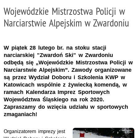
Wojewódzkie Mistrzostwa Policji w
Narciarstwie Alpejskim w Zwardoniu
W piątek 28 lutego br. na stoku stacji
narciarskiej "Zwardoń Ski" w Zwardoniu
odbędą się „Wojewódzkie Mistrzostwa Policji w
Narciarstwie Alpejskim”. Zawody organizowane
są przez Wydział Doboru i Szkolenia KWP w
Katowicach wspólnie z żywiecką komendą, w
ramach Kalendarza Imprez Sportowych
Województwa Śląskiego na rok 2020.
Zapraszamy do wzięcia udziału w sportowych
zmaganiach!
Organizatorem imprezy jest