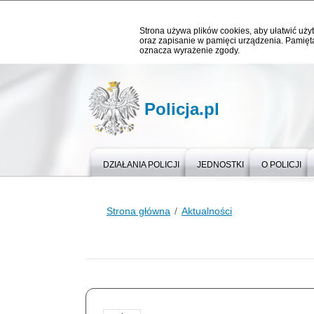
Strona używa plików cookies, aby ułatwić użyt
oraz zapisanie w pamięci urządzenia. Pamięta
oznacza wyrażenie zgody.
Policja.pl
DZIAŁANIA POLICJI
JEDNOSTKI
O POLICJI
Strona główna
Aktualności